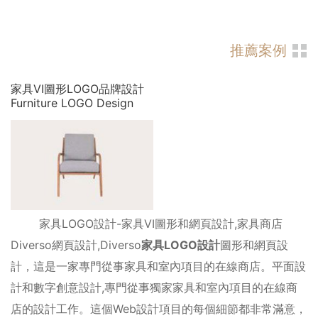
推薦案例
家具VI圖形LOGO品牌設計
Furniture LOGO Design
家具LOGO設計-家具VI圖形和網頁設計,家具商店
Diverso網頁設計,Diverso
家具LOGO設計
圖形和網頁設
計，這是一家專門從事家具和室內項目的在線商店。平面設
計和數字創意設計,專門從事獨家家具和室內項目的在線商
店的設計工作。這個Web設計項目的每個細節都非常滿意，