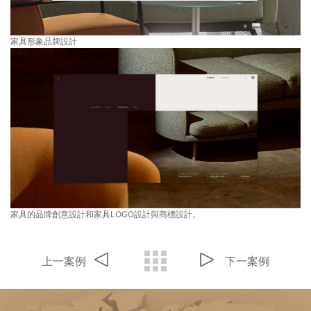
家具形象品牌設計
家具的品牌創意設計和家具LOGO設計與商標設計。
上一案例
下一案例