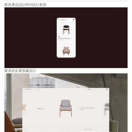
家具產品設計的VI設計創意
家具的企業形象設計