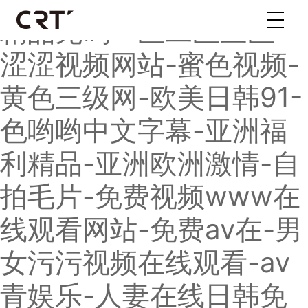
精品无码一区二区三区-
涩涩视频网站-蜜色视频-
黄色三级网-欧美日韩91-
色哟哟中文字幕-亚洲福
利精品-亚洲欧洲激情-自
拍毛片-免费视频www在
线观看网站-免费av在-男
女污污视频在线观看-av
青娱乐-人妻在线日韩免