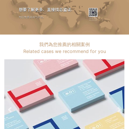
我們為您推薦的相關案例
Related cases we recommend for you
Previous
Nex