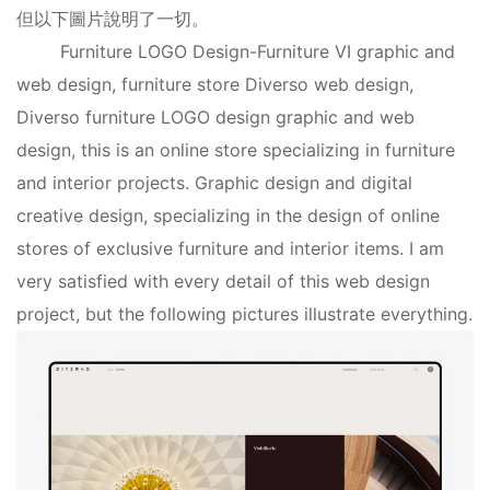
但以下圖片說明了一切。
Furniture LOGO Design-Furniture VI graphic and
web design, furniture store Diverso web design,
Diverso furniture LOGO design graphic and web
design, this is an online store specializing in furniture
and interior projects. Graphic design and digital
creative design, specializing in the design of online
stores of exclusive furniture and interior items. I am
very satisfied with every detail of this web design
project, but the following pictures illustrate everything.