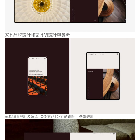
家具品牌設計和家具VI設計與參考
家具網頁設計及家具LOGO設計公司的創意手機端設計