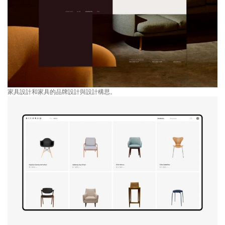
家具設計和家具的品牌設計與設計構思。