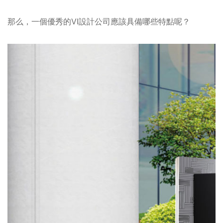
那么，一個優秀的VI設計公司應該具備哪些特點呢？