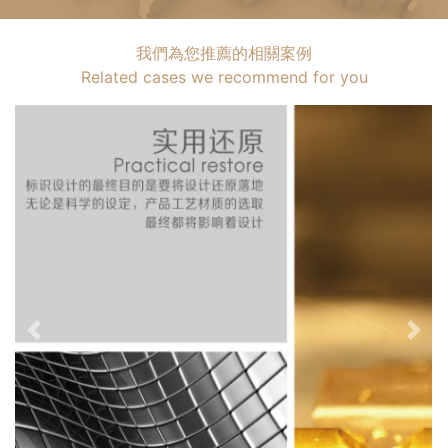
我們為您推薦的相關案例
Related cases we recommend for you
Previous
Nex