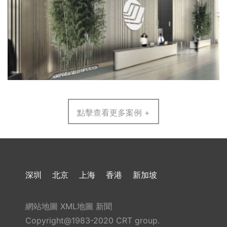
點擊查看更多案例 +
深圳
北京
上海
香港
新加坡
網站地圖
XML地圖
新聞
Copyright@1983-2020 CRT group.