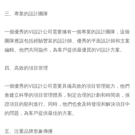
三、專業的設計團隊
一個優秀的VI設計公司需要擁有一個專業的設計團隊，這個
團隊應該包括經驗豐富的設計師、優秀的平面設計師和文案
編輯。他們共同協作，為客戶提供最優質的VI設計方案。
四、高效的項目管理
一個優秀的VI設計公司需要具備高效的項目管理能力，他們
會建立科學的項目管理體系，制定合理的計劃和時間表，保
證項目的順利進行。同時，他們也會及時發現和解決項目中
的問題，為客戶提供最佳的方案。
五、注重品牌形象傳播