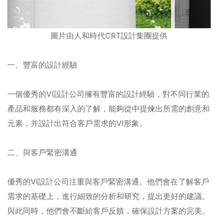
圖片由人和時代CRT設計集團提供
一、豐富的設計經驗
一個優秀的VI設計公司擁有豐富的設計經驗，對不同行業的
產品和服務都有深入的了解，能夠從中提煉出所需的創意和
元素，并設計出符合客戶需求的VI形象。
二、與客戶緊密溝通
優秀的VI設計公司注重與客戶緊密溝通。他們會在了解客戶
需求的基礎上，進行細致的分析和研究，提出更好的建議。
與此同時，他們會不斷給客戶反饋，確保設計方案的完美。